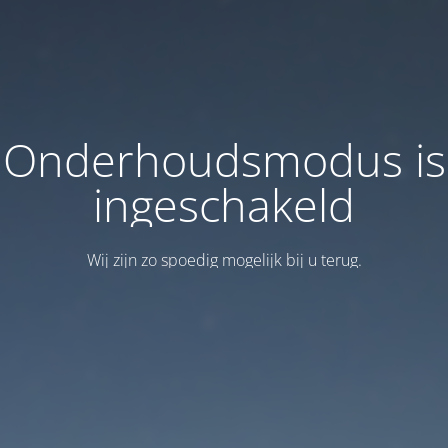
Onderhoudsmodus is
ingeschakeld
Wij zijn zo spoedig mogelijk bij u terug.